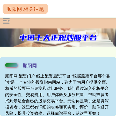
顺阳网 相关话题
顺阳网
顺阳网,配资门户,线上配资,配资平台:“根据股票平台哪个靠
谱”是一个专业的投资指南网站，致力于为用户提供全面、
权威的股票平台评测和对比服务。我们通过深入分析平台
的安全性、交易费用、用户体验及服务质量，帮助投资者
找到最适合自己的股票交易平台。无论你是新手还是资深
投资者，这里都有详细的攻略和真实用户评价，助你避开
风险，提升投资效率。选择靠谱平台，从这里开始！