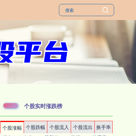
个股实时涨跌榜
个股跌幅
个股流入
个股流出
换手率
个股涨幅