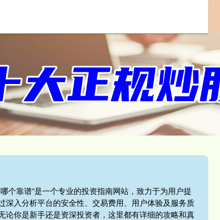
配资门户
线上配资
配资平台
平台哪个靠谱”是一个专业的投资指南网站，致力于为用户提
过深入分析平台的安全性、交易费用、用户体验及服务质
无论你是新手还是资深投资者，这里都有详细的攻略和真