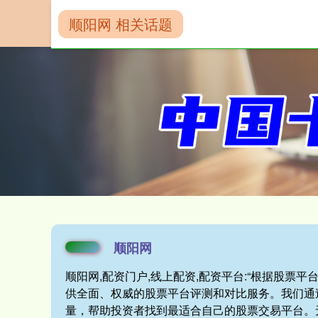
顺阳网 相关话题
首页
顺阳网
顺阳网
顺阳网,配资门户,线上配资,配资平台:“根据股票
供全面、权威的股票平台评测和对比服务。我们通
量，帮助投资者找到最适合自己的股票交易平台。