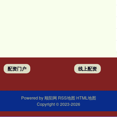
配资门户
线上配资
Powered by
顺阳网
RSS地图
HTML地图
Copyright
© 2023-2026