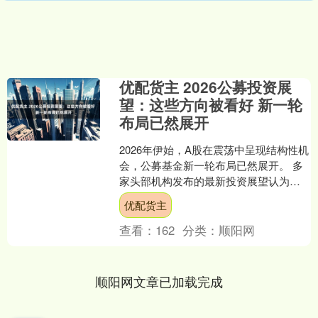
优配货主 2026公募投资展
望：这些方向被看好 新一轮
布局已然展开
2026年伊始，A股在震荡中呈现结构性机
会，公募基金新一轮布局已然展开。 多
家头部机构发布的最新投资展望认为，
在经济温和复苏与产业升级加速的背景
优配货主
下，人工智能、半....
查看：
162
分类：
顺阳网
顺阳网文章已加载完成