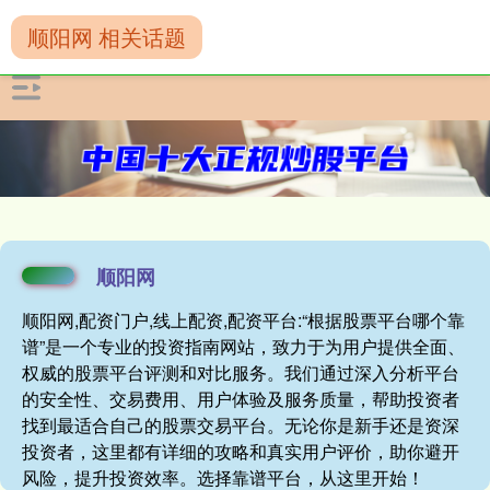
顺阳网 相关话题
顺阳网
顺阳网,配资门户,线上配资,配资平台:“根据股票平台哪个靠
谱”是一个专业的投资指南网站，致力于为用户提供全面、
权威的股票平台评测和对比服务。我们通过深入分析平台
的安全性、交易费用、用户体验及服务质量，帮助投资者
找到最适合自己的股票交易平台。无论你是新手还是资深
投资者，这里都有详细的攻略和真实用户评价，助你避开
风险，提升投资效率。选择靠谱平台，从这里开始！